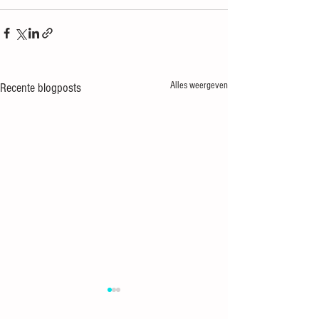
Alles weergeven
Recente blogposts