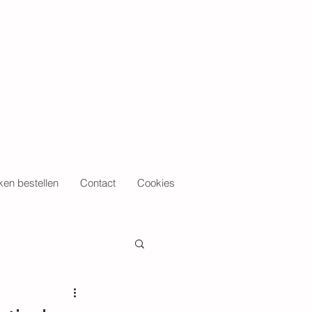
en bestellen
Contact
Cookies