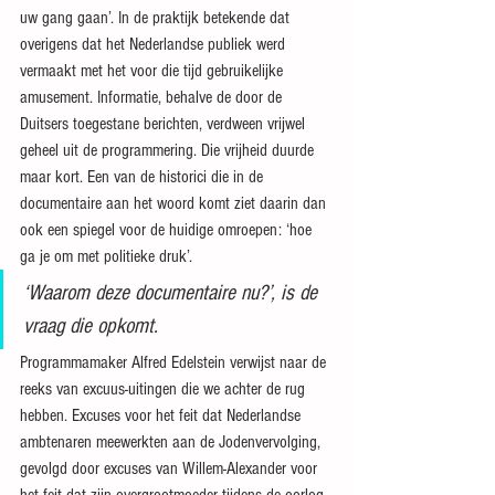
uw gang gaan’. In de praktijk betekende dat 
overigens dat het Nederlandse publiek werd 
vermaakt met het voor die tijd gebruikelijke 
amusement. Informatie, behalve de door de 
Duitsers toegestane berichten, verdween vrijwel 
geheel uit de programmering. Die vrijheid duurde 
maar kort. Een van de historici die in de 
documentaire aan het woord komt ziet daarin dan 
ook een spiegel voor de huidige omroepen: ‘hoe 
ga je om met politieke druk’.
‘Waarom deze documentaire nu?’, is de 
vraag die opkomt.
Programmamaker Alfred Edelstein verwijst naar de 
reeks van excuus-uitingen die we achter de rug 
hebben. Excuses voor het feit dat Nederlandse 
ambtenaren meewerkten aan de Jodenvervolging, 
gevolgd door excuses van Willem-Alexander voor 