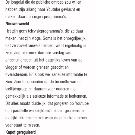
De jongelui die de publieke omroep zou willen 
hebben ,zijn allang naar Youtube gevlucht en 
maken daar hun eigen programma’s.
Nieuwe wereld
Het zijn geen televisieprogramma’s, die ze daar 
maken, het zijn vlogs. Soms is het onbegrijpelijk, 
dat ze zoveel viewers hebben, want regelmatig is 
zo’n vlog niet meer dan een verslag van 
onbenulligheden uit het dagelijks leven van de 
vlogger of worden grenzen gezocht en 
overschreden. Er is ook wel serieuze informatie te 
zien. Zeer toegesneden op de behoefte van de 
leeftijdsgroep en daarom voor ouderen niet 
gemakkelijk als serieuze informatie te herkennen. 
Dit alles maakt duidelijk, dat jongeren op Youtube 
hun parallelle werkelijkheid hebben gecreëerd en 
die lijkt elke relatie met waar de publieke omroep 
voor staat te missen.
Kapot gereguleerd