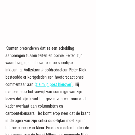
Kranten pretenderen dat ze een scheiding 
aanbrengen tussen feiten en opinie. Feiten zijn 
waardevrij, opinie bevat een persoonlijke 
inkleuring. Volkskrant-hoofdredacteur Pieter Klok 
besteedde er kortgeleden een hoofdredactioneel 
commentaar aan 
(zie mijn post hierover)
. Hij 
reageerde op het verwijt van sommige van zijn 
lezers dat zijn krant het geven van een normatief 
kader overlaat aan columnisten en 
cartoontekenaars. Het komt erop neer dat de krant 
in de ogen van zijn critici duidelijker moet zijn in 
het bekennen van kleur. Emoties moeten buiten de 