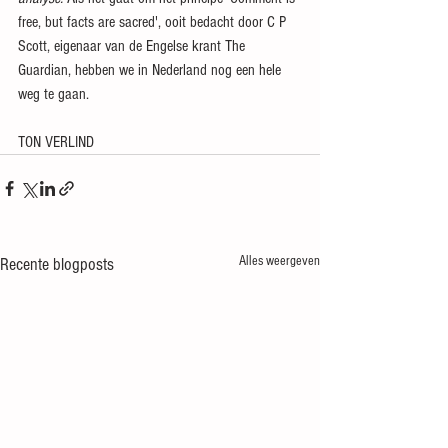
free, but facts are sacred', ooit bedacht door C P 
Scott, eigenaar van de Engelse krant The 
Guardian, hebben we in Nederland nog een hele 
weg te gaan.
TON VERLIND
Alles weergeven
Recente blogposts