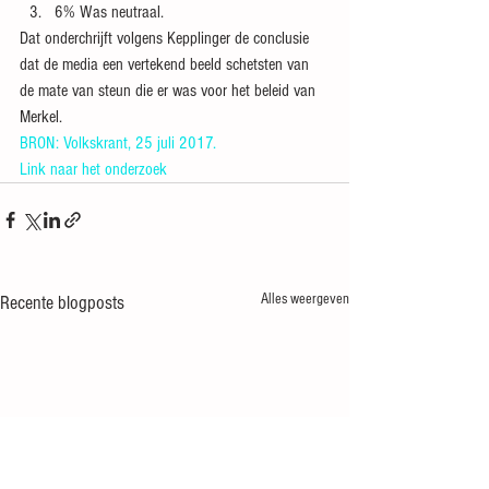
6% Was neutraal.
Dat onderchrijft volgens Kepplinger de conclusie 
dat de media een vertekend beeld schetsten van 
de mate van steun die er was voor het beleid van 
Merkel.
BRON: Volkskrant, 25 juli 2017.
Link naar het onderzoek
Alles weergeven
Recente blogposts