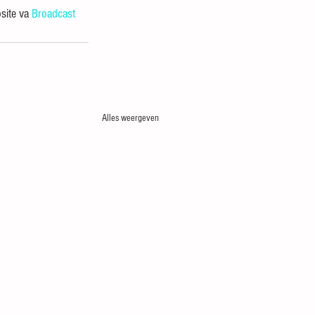
site va 
Broadcast 
Alles weergeven