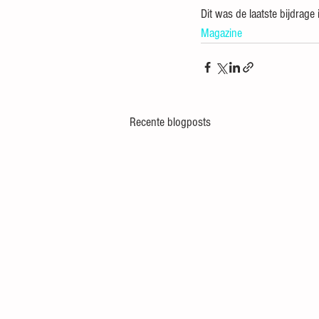
Dit was de laatste bijdrage
Magazine
Recente blogposts