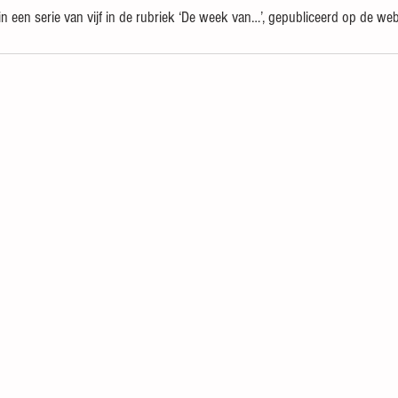
 in een serie van vijf in de rubriek ‘De week van…’, gepubliceerd op de web