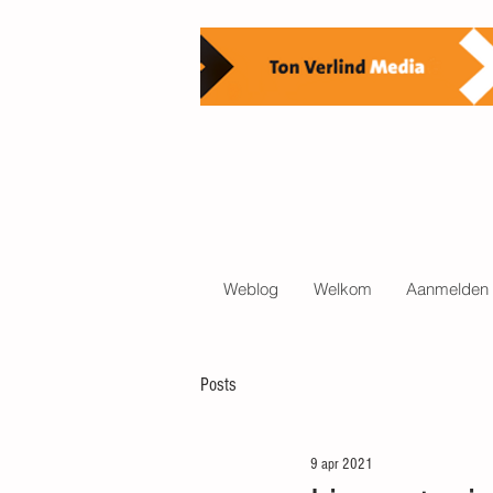
Weblog
Welkom
Aanmelden 
Posts
9 apr 2021