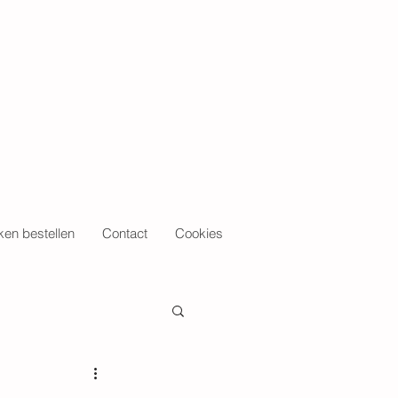
en bestellen
Contact
Cookies