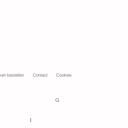
en bestellen
Contact
Cookies