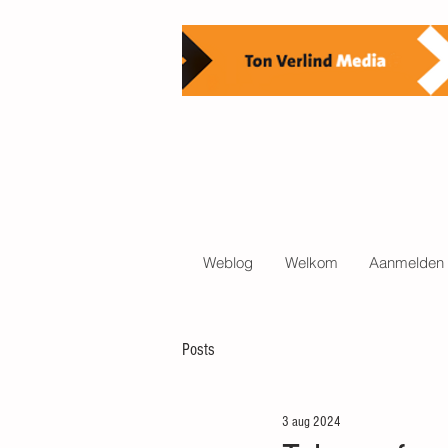
Weblog
Welkom
Aanmelden 
Posts
3 aug 2024