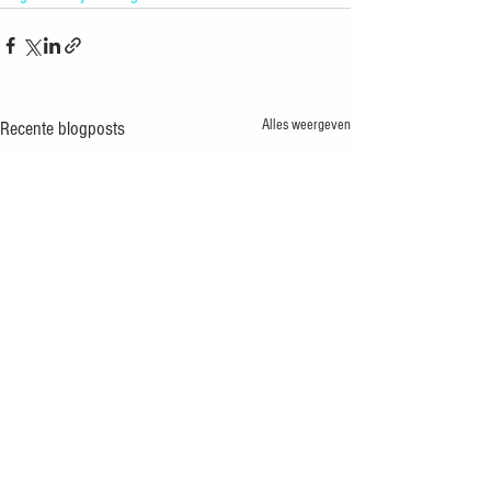
Alles weergeven
Recente blogposts