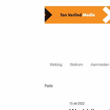
Weblog
Welkom
Aanmelden 
Posts
15 okt 2022