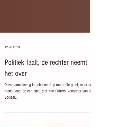
12 jan 2023
Politiek faalt, de rechter neemt
het over
Onze samenleving is gebaseerd op materiële groei, maar dat
model loopt op een eind, zegt Kim Putters, voorzitter van de
Sociaal...