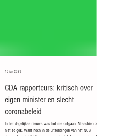
16 jan 2023
CDA rapporteurs: kritisch over
eigen minister en slecht
coronabeleid